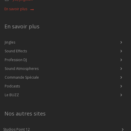
En savoir plus
En savoir plus
Jingles
Sound Effects
Profession DJ
Sound Atmospheres
Commande Spéciale
Podcasts
Le BUZZ
Nos autres sites
Studios Point 12