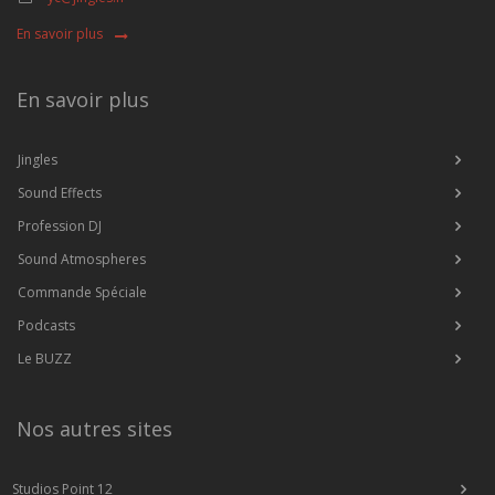
En savoir plus
En savoir plus
Jingles
Sound Effects
Profession DJ
Sound Atmospheres
Commande Spéciale
Podcasts
Le BUZZ
Nos autres sites
Studios Point 12