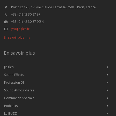
Point 12 / YC, 17 Rue Claude Terrasse, 75016 Paris, France
+33 (01) 42 30 87 87
+33 (01) 42 30 87 90
yc@jingles.fr
En savoir plus
En savoir plus
Jingles
Sound Effects
Profession DJ
Sound Atmospheres
Commande Spéciale
Podcasts
Le BUZZ