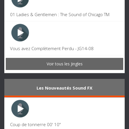
01 Ladies & Gentlemen : The Sound of Chicago TM
Vous avez Complètement Perdu - JG14-08
Voir tous les Jingles
Les Nouveautés Sound FX
Coup de tonnerre 00' 10"