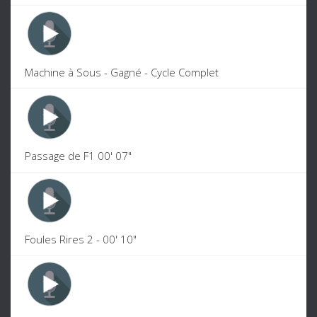
Machine à Sous - Gagné - Cycle Complet
Passage de F1 00' 07"
Foules Rires 2 - 00' 10"