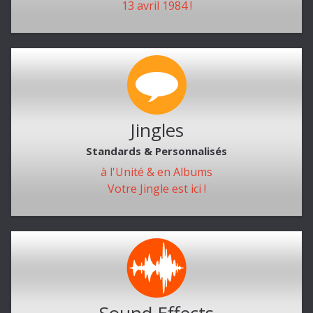
13 avril 1984 !
Jingles
Standards & Personnalisés
à l'Unité & en Albums
Votre Jingle est ici !