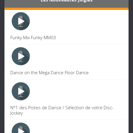
Funky Mix Funky MM03
Dance on the Mega Dance Floor Dance
N°1 des Pistes de Danse / Sélection de votre Disc-
Jockey