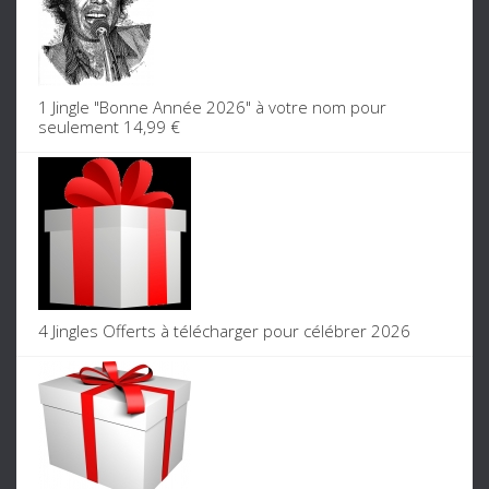
1 Jingle "Bonne Année 2026" à votre nom pour
seulement 14,99 €
4 Jingles Offerts à télécharger pour célébrer 2026